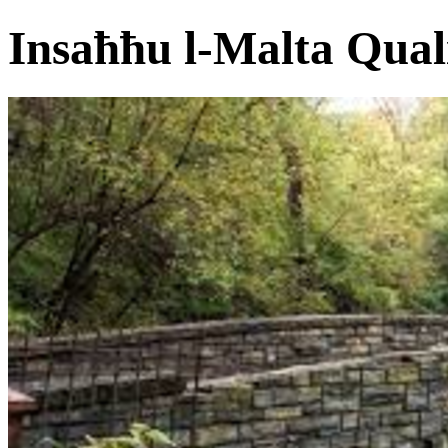
Insaħħu l-Malta Qual