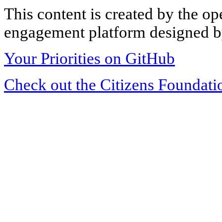
This content is created by the op
engagement platform designed by
Your Priorities on GitHub
Check out the Citizens Foundati