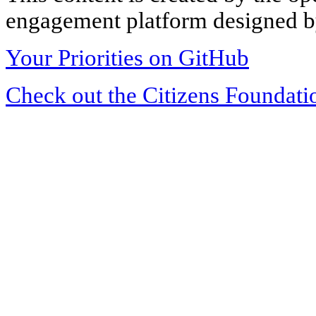
engagement platform designed by
Your Priorities on GitHub
Check out the Citizens Foundati