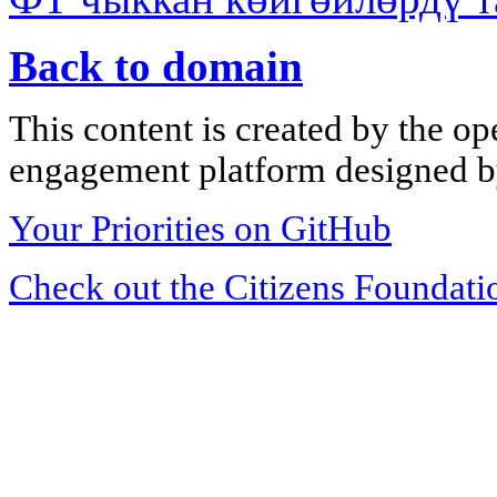
Back to domain
This content is created by the op
engagement platform designed by
Your Priorities on GitHub
Check out the Citizens Foundati