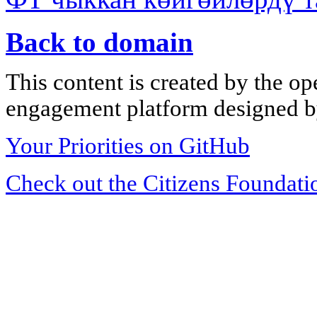
Back to domain
This content is created by the op
engagement platform designed by
Your Priorities on GitHub
Check out the Citizens Foundati