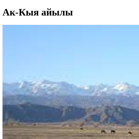
Ак-Кыя айылы