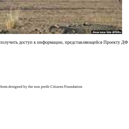
е получить доступ к информации, представляющейся Проекту ДФ
atform designed by the non profit Citizens Foundation