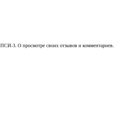
 ПСИ-3. О просмотре своих отзывов и комментариев.