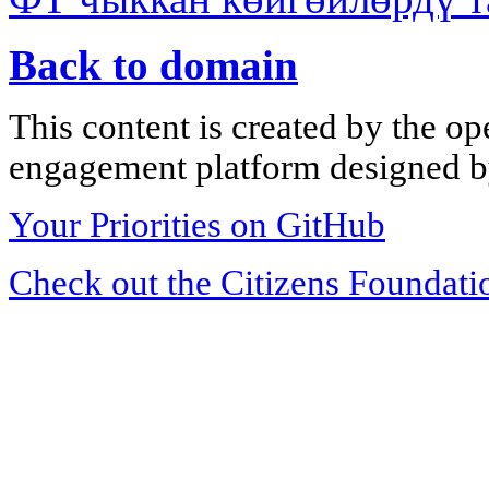
Back to domain
This content is created by the op
engagement platform designed by
Your Priorities on GitHub
Check out the Citizens Foundati