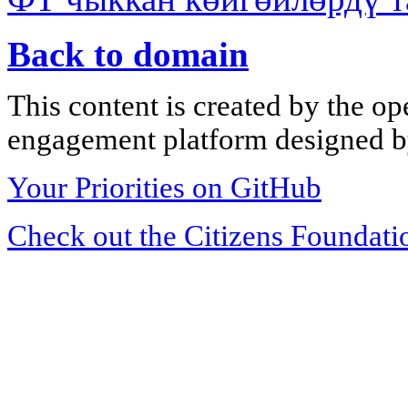
Back to domain
This content is created by the op
engagement platform designed by
Your Priorities on GitHub
Check out the Citizens Foundati