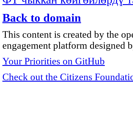
Back to domain
This content is created by the op
engagement platform designed by
Your Priorities on GitHub
Check out the Citizens Foundati