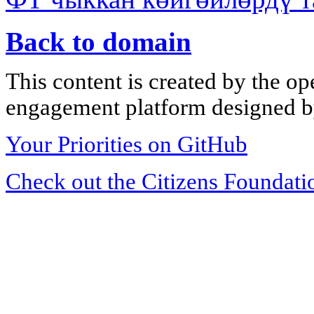
Back to domain
This content is created by the op
engagement platform designed by
Your Priorities on GitHub
Check out the Citizens Foundati