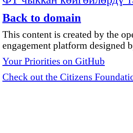
Back to domain
This content is created by the op
engagement platform designed by
Your Priorities on GitHub
Check out the Citizens Foundati