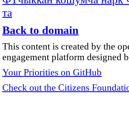
та
Back to domain
This content is created by the op
engagement platform designed by
Your Priorities on GitHub
Check out the Citizens Foundati