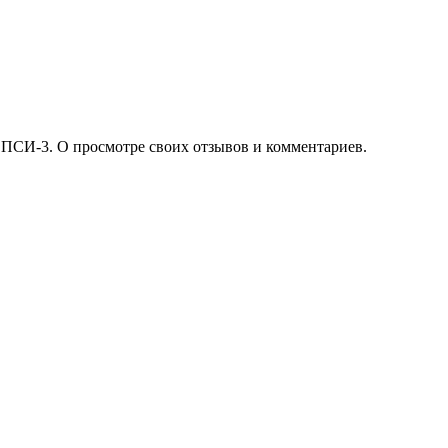
 ПСИ-3. О просмотре своих отзывов и комментариев.