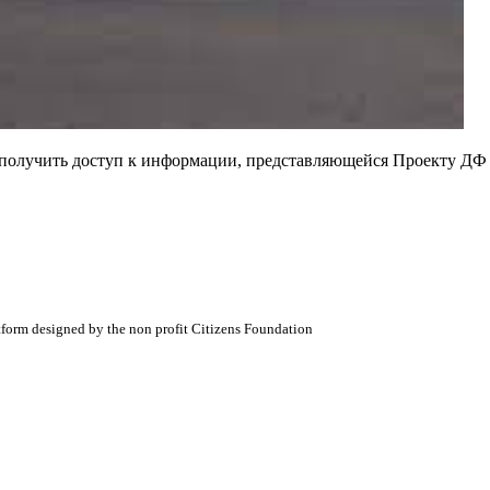
е получить доступ к информации, представляющейся Проекту ДФ
atform designed by the non profit Citizens Foundation