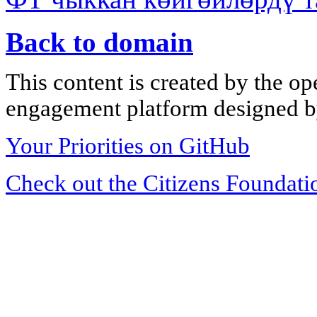
Back to domain
This content is created by the op
engagement platform designed by
Your Priorities on GitHub
Check out the Citizens Foundati