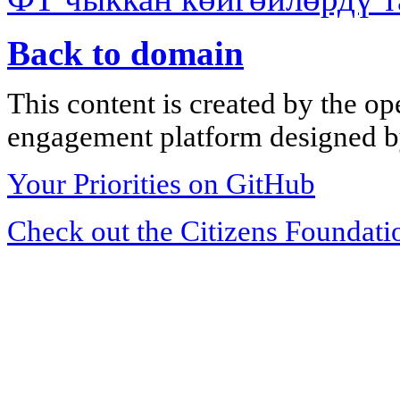
Back to domain
This content is created by the op
engagement platform designed by
Your Priorities on GitHub
Check out the Citizens Foundati