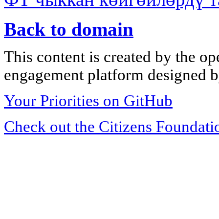
Back to domain
This content is created by the op
engagement platform designed by
Your Priorities on GitHub
Check out the Citizens Foundati