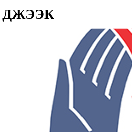
ДЖЭЭК