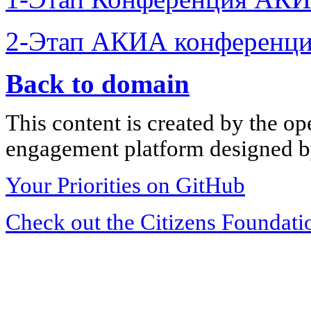
2-Этап АКИА конференци
Back to domain
This content is created by the op
engagement platform designed by
Your Priorities on GitHub
Check out the Citizens Foundati