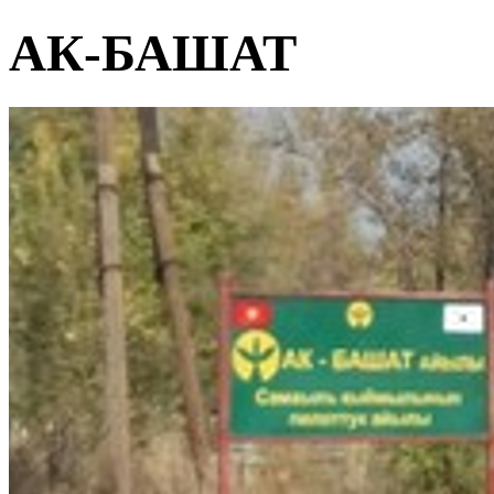
АК-БАШАТ