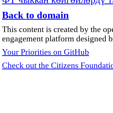
Back to domain
This content is created by the op
engagement platform designed by
Your Priorities on GitHub
Check out the Citizens Foundati