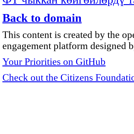
Back to domain
This content is created by the op
engagement platform designed by
Your Priorities on GitHub
Check out the Citizens Foundati