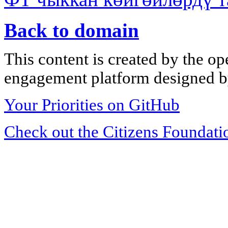
Back to domain
This content is created by the op
engagement platform designed by
Your Priorities on GitHub
Check out the Citizens Foundati