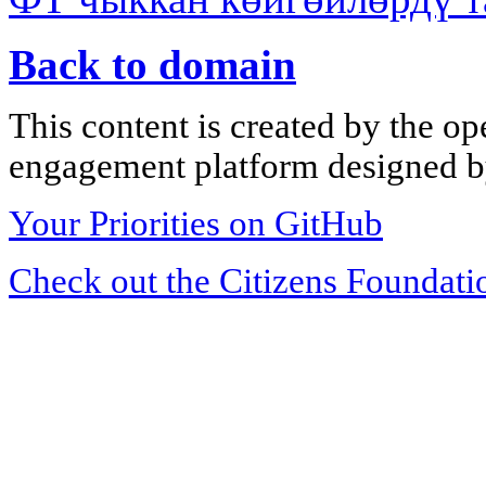
Back to domain
This content is created by the op
engagement platform designed by
Your Priorities on GitHub
Check out the Citizens Foundati