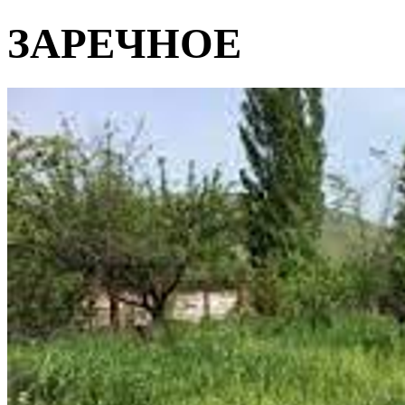
ЗАРЕЧНОЕ