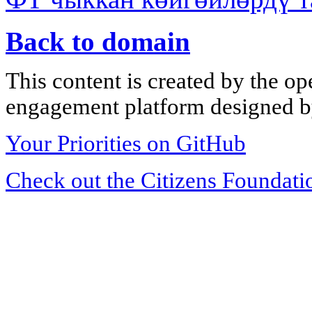
Back to domain
This content is created by the op
engagement platform designed by
Your Priorities on GitHub
Check out the Citizens Foundati