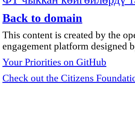
Back to domain
This content is created by the op
engagement platform designed by
Your Priorities on GitHub
Check out the Citizens Foundati