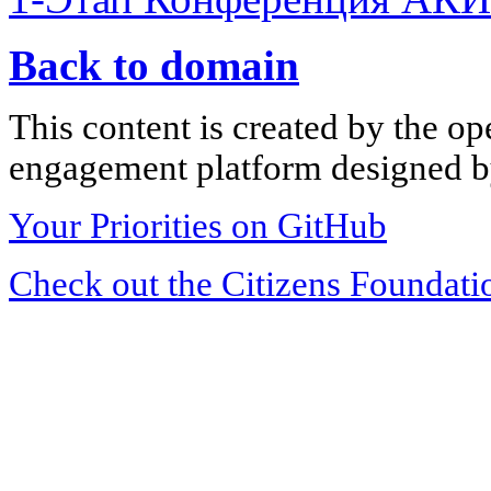
Back to domain
This content is created by the op
engagement platform designed by
Your Priorities on GitHub
Check out the Citizens Foundati