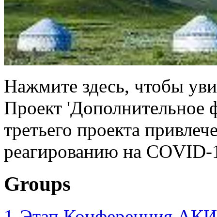
Нажмите здесь, чтобы уви
Проект 'Дополнительное 
третьего проекта привлеч
реагированию на COVID-1
Groups
1-Этап Конференция АКИ