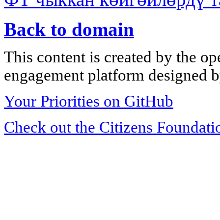
Back to domain
This content is created by the op
engagement platform designed by
Your Priorities on GitHub
Check out the Citizens Foundati