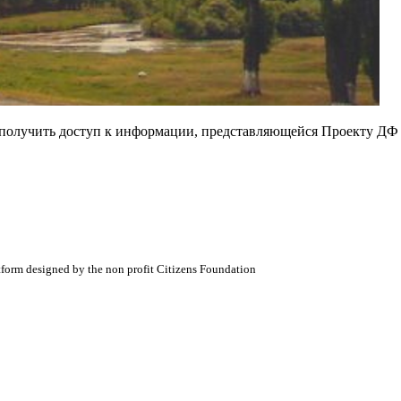
е получить доступ к информации, представляющейся Проекту ДФ
atform designed by the non profit Citizens Foundation