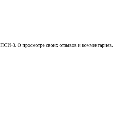
 ПСИ-3. О просмотре своих отзывов и комментариев.