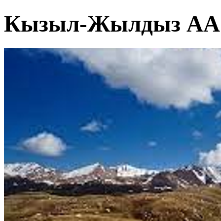
Кызыл-Жылдыз АА