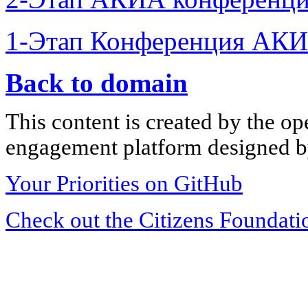
1-Этап Конференция АКИ
Back to domain
This content is created by the op
engagement platform designed by
Your Priorities on GitHub
Check out the Citizens Foundati