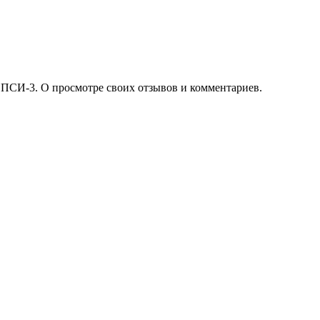
 ПСИ-3. О просмотре своих отзывов и комментариев.