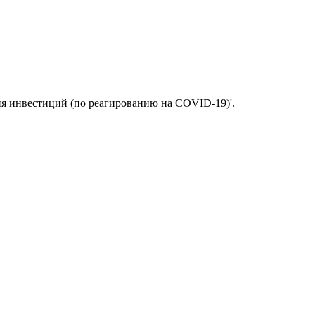
ия инвестиций (по реагированию на COVID-19)'.