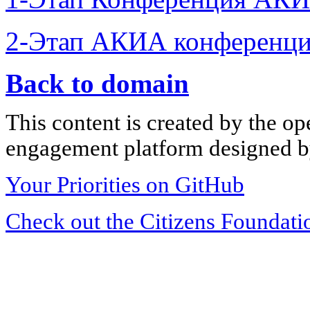
2-Этап АКИА конференци
Back to domain
This content is created by the op
engagement platform designed by
Your Priorities on GitHub
Check out the Citizens Foundati