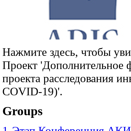
Нажмите здесь, чтобы уви
Проект 'Дополнительное 
проекта расследования ин
COVID-19)'.
Groups
1-Этап Конференция АКИ