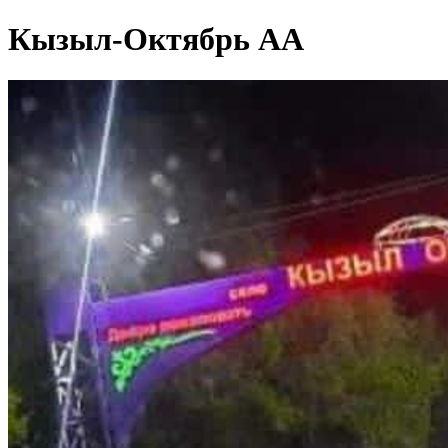
Кызыл-Октябрь АА