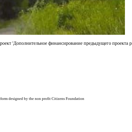
Проект 'Дополнительное финансирование предыдущего проекта р
atform designed by the non profit Citizens Foundation