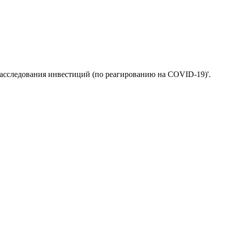
асследования инвестиций (по реагированию на COVID-19)'.