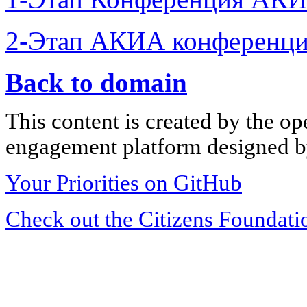
2-Этап АКИА конференци
Back to domain
This content is created by the op
engagement platform designed by
Your Priorities on GitHub
Check out the Citizens Foundati