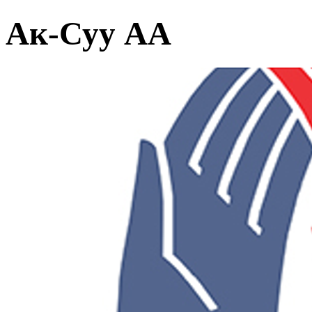
Ак-Суу АА