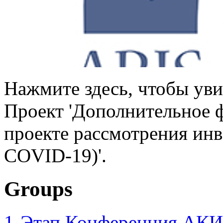
Нажмите здесь, чтобы уви
Проект 'Дополнительное 
проекте рассмотрения инв
COVID-19)'.
Groups
1-Этап Конференция АКИ