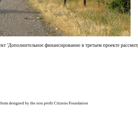
кт 'Дополнительное финансирование в третьем проекте рассмот
atform designed by the non profit Citizens Foundation