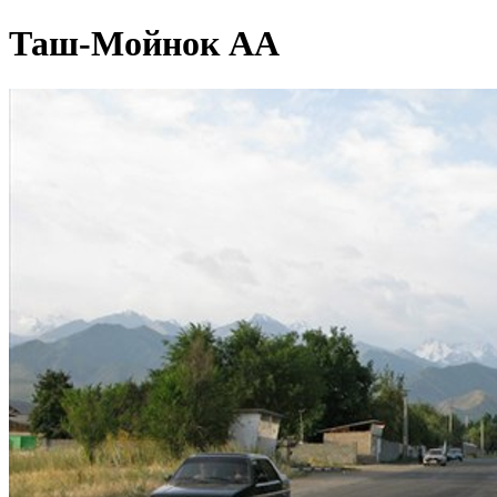
Таш-Мойнок АА