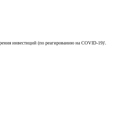
рения инвестиций (по реагированию на COVID-19)'.