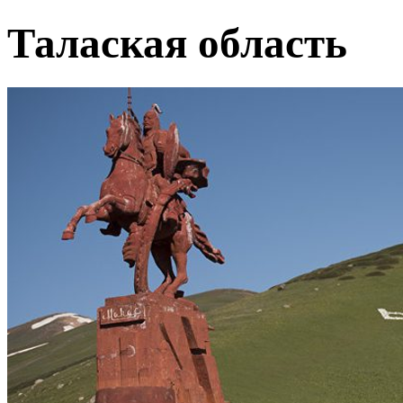
Талаская область