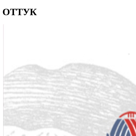
ОТТУК