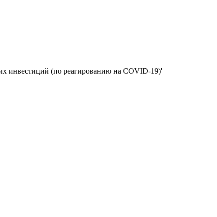
ких инвестиций (по реагированию на COVID-19)'