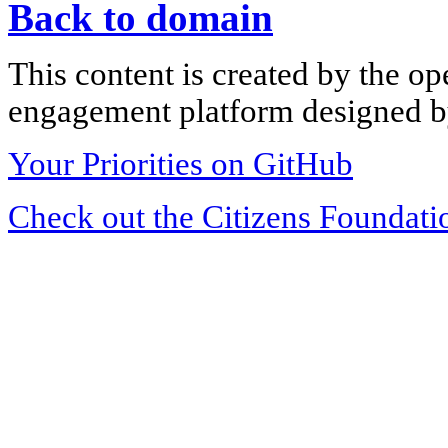
Back to domain
This content is created by the op
engagement platform designed by
Your Priorities on GitHub
Check out the Citizens Foundati