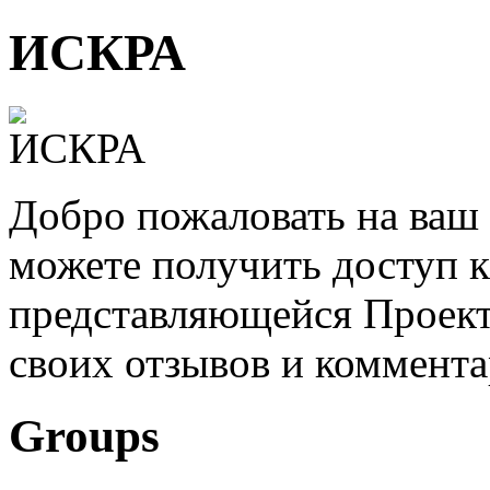
ИСКРА
Добро пожаловать на ваш 
можете получить доступ 
представляющейся Проек
своих отзывов и коммент
Groups