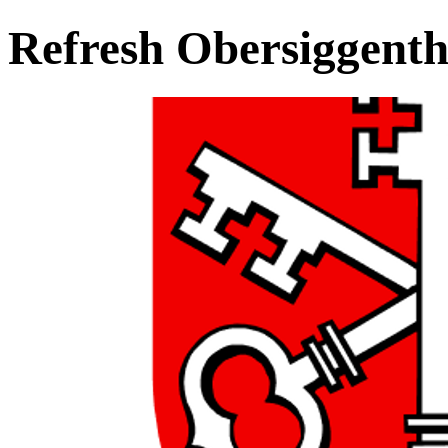
Refresh Obersiggenth