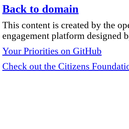
Back to domain
This content is created by the op
engagement platform designed by
Your Priorities on GitHub
Check out the Citizens Foundati