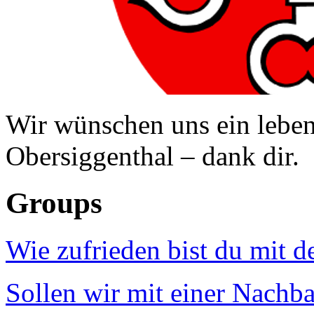
Wir wünschen uns ein leben
Obersiggenthal – dank dir.
Groups
Wie zufrieden bist du mit 
Sollen wir mit einer Nachb